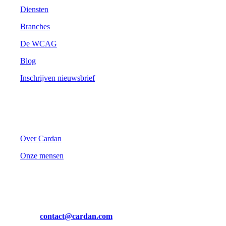
Diensten
Branches
De WCAG
Blog
Inschrijven nieuwsbrief
Cardan
Over Cardan
Onze mensen
Contact
Mail ons op
contact@cardan.com