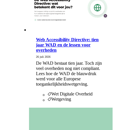
Web Accessibility Directive: tien
jaar WAD en de lessen voor
overheden
26 juli 2026
De WAD bestaat tien jaar. Toch zijn
veel overheden nog niet compliant.
Lees hoe de WAD de blauwdruk
werd voor alle Europese
toegankelijkheidswetgeving.
Wet Digitale Overheid
Wetgeving