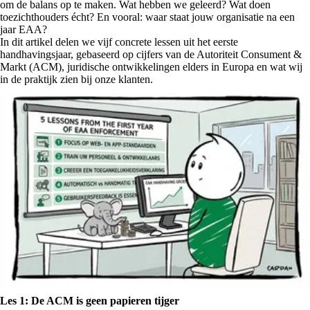
om de balans op te maken. Wat hebben we geleerd? Wat doen
toezichthouders écht? En vooral: waar staat jouw organisatie na een
jaar EAA?
In dit artikel delen we vijf concrete lessen uit het eerste
handhavingsjaar, gebaseerd op cijfers van de Autoriteit Consument &
Markt (ACM), juridische ontwikkelingen elders in Europa en wat wij
in de praktijk zien bij onze klanten.
Les 1: De ACM is geen papieren tijger