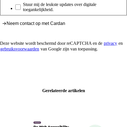
Nieuwsbrief
Stuur mij de leukste updates over digitale
toegankelijkheid.
Neem contact op met Cardan
Deze website wordt beschermd door reCAPTCHA en de
privacy
en
gebruiksvoorwaarden
van Google zijn van toepassing.
Gerelateerde artikelen