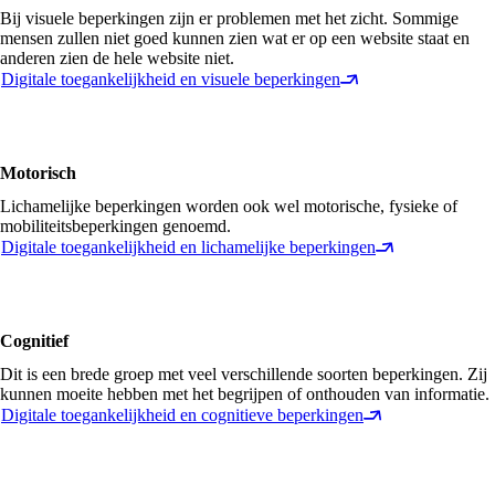
Bij visuele beperkingen zijn er problemen met het zicht. Sommige
mensen zullen niet goed kunnen zien wat er op een website staat en
anderen zien de hele website niet.
Digitale toegankelijkheid en visuele beperkingen
Motorisch
Lichamelijke beperkingen worden ook wel motorische, fysieke of
mobiliteitsbeperkingen genoemd.
Digitale toegankelijkheid en lichamelijke beperkingen
Cognitief
Dit is een brede groep met veel verschillende soorten beperkingen. Zij
kunnen moeite hebben met het begrijpen of onthouden van informatie.
Digitale toegankelijkheid en cognitieve beperkingen