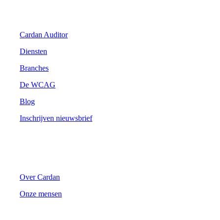
Digitale Toegankelijkheid
Cardan Auditor
Diensten
Branches
De WCAG
Blog
Inschrijven nieuwsbrief
Cardan
Over Cardan
Onze mensen