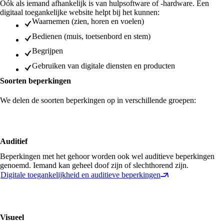
Oók als iemand afhankelijk is van hulpsoftware of -hardware. Een
digitaal toegankelijke website helpt bij het kunnen:
Waarnemen (zien, horen en voelen)
Bedienen (muis, toetsenbord en stem)
Begrijpen
Gebruiken van digitale diensten en producten
Soorten beperkingen
We delen de soorten beperkingen op in verschillende groepen:
Auditief
Beperkingen met het gehoor worden ook wel auditieve beperkingen
genoemd. Iemand kan geheel doof zijn of slechthorend zijn.
Digitale toegankelijkheid en auditieve beperkingen
Visueel