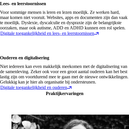
Lees- en leerstoornissen
Voor sommige mensen is leren en lezen moeilijk. Ze werken hard,
maar komen niet vooruit. Websites, apps en documenten zijn dan vaak
te moeilijk. Dyslexie, dyscalculie en dyspraxie zijn de belangrijkste
oorzaken, maar ook autisme, ADD en ADHD kunnen een rol spelen.
Digitale toegankelijkheid en lees- en leerstoornissen
Ouderen en digitalisering
Niet iedereen kan even makkelijk meekomen met de digitalisering van
de samenleving. Zeker ook voor een groot aantal ouderen kan het best
lastig zijn om voortdurend mee te gaan met de nieuwe ontwikkelingen.
Gelukkig kan je hier als organisatie bij ondersteunen.
Digitale toegankelijkheid en ouderen
Praktijkervaringen