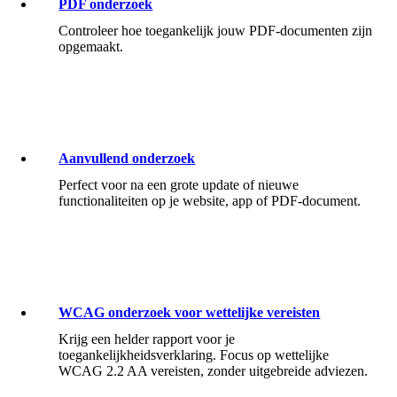
PDF onderzoek
Controleer hoe toegankelijk jouw PDF-documenten zijn
opgemaakt.
Aanvullend onderzoek
Perfect voor na een grote update of nieuwe
functionaliteiten op je website, app of PDF-document.
WCAG onderzoek voor wettelijke vereisten
Krijg een helder rapport voor je
toegankelijkheidsverklaring. Focus op wettelijke
WCAG 2.2 AA vereisten, zonder uitgebreide adviezen.