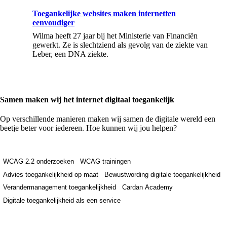
Toegankelijke websites maken internetten
eenvoudiger
Wilma heeft 27 jaar bij het Ministerie van Financiën
gewerkt. Ze is slechtziend als gevolg van de ziekte van
Leber, een DNA ziekte.
Samen maken wij het internet digitaal toegankelijk
Op verschillende manieren maken wij samen de digitale wereld een
beetje beter voor iedereen. Hoe kunnen wij jou helpen?
WCAG 2.2 onderzoeken
WCAG trainingen
Advies toegankelijkheid op maat
Bewustwording digitale toegankelijkheid
Verandermanagement toegankelijkheid
Cardan Academy
Digitale toegankelijkheid als een service