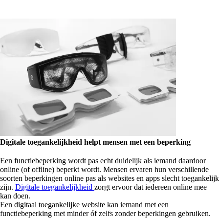
Digitale toegankelijkheid helpt mensen met een beperking
Een functiebeperking wordt pas echt duidelijk als iemand daardoor
online (of offline) beperkt wordt. Mensen ervaren hun verschillende
soorten beperkingen online pas als websites en apps slecht toegankelijk
zijn.
Digitale toegankelijkheid
zorgt ervoor dat iedereen online mee
kan doen.
Een digitaal toegankelijke website kan iemand met een
functiebeperking met minder óf zelfs zonder beperkingen gebruiken.