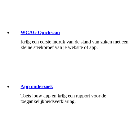
WCAG Quickscan
Krijg een eerste indruk van de stand van zaken met een
kleine steekproef van je website of app.
App onderzoek
Toets jouw app en krijg een rapport voor de
toegankelijkheidsverklaring.