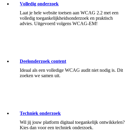
Volledig onderzoek
Laat je hele website toetsen aan WCAG 2.2 met een
volledig toegankelijkheidsonderzoek en praktisch
advies. Uitgevoerd volgens WCAG-EM!
Deelonderzoek content
Ideaal als een volledige WCAG audit niet nodig is. Dit
zoeken we samen uit.
Techniek onderzoek
Wil jij jouw platform digitaal toegankelijk ontwikkelen?
Kies dan voor een techniek onderzoek.