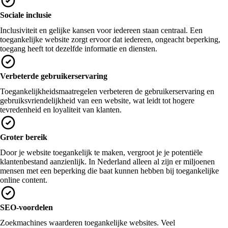
Sociale inclusie
Inclusiviteit en gelijke kansen voor iedereen staan centraal. Een
toegankelijke website zorgt ervoor dat iedereen, ongeacht beperking,
toegang heeft tot dezelfde informatie en diensten.
Verbeterde gebruikerservaring
Toegankelijkheidsmaatregelen verbeteren de gebruikerservaring en
gebruiksvriendelijkheid van een website, wat leidt tot hogere
tevredenheid en loyaliteit van klanten.
Groter bereik
Door je website toegankelijk te maken, vergroot je je potentiële
klantenbestand aanzienlijk. In Nederland alleen al zijn er miljoenen
mensen met een beperking die baat kunnen hebben bij toegankelijke
online content.
SEO-voordelen
Zoekmachines waarderen toegankelijke websites. Veel