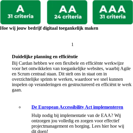
Hoe wij jouw bedrijf digitaal toegankelijk maken
Duidelijke planning en efficiëntie
Bij Cardan hebben we een flexibele en efficiënte werkwijze
voor het ontwikkelen van toegankelijke websites, waarbij Agile
en Scrum centraal staan. Dit stelt ons in staat om in
overzichtelijke sprints te werken, waardoor we snel kunnen
inspelen op veranderingen en gestructureerd en efficiënt te werk
gaan.
De European Accessibility Act implementeren
Hulp nodig bij implementatie van de EAA? Wij
ontzorgen jou volledig en zorgen voor effectief
projectmanagement en borging. Lees hier hoe wij
dit doen!