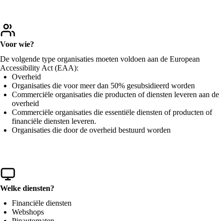
Voor wie?
De volgende type organisaties moeten voldoen aan de European
Accessibility Act (EAA):
Overheid
Organisaties die voor meer dan 50% gesubsidieerd worden
Commerciële organisaties die producten of diensten leveren aan de
overheid
Commerciële organisaties die essentiële diensten of producten of
financiële diensten leveren.
Organisaties die door de overheid bestuurd worden
Welke diensten?
Financiële diensten
Webshops
Pinautomaten