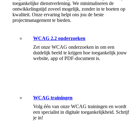
toegankelijke dienstverlening. We minimaliseren de
ontwikkelingstijd zoveel mogelijk, zonder in te boeten op
kwaliteit. Onze ervaring helpt ons jou de beste
projectmanagement te bieden.
WCAG 2.2 onderzoeken
Zet onze WCAG onderzoeken in om een
duidelijk beeld te krijgen hoe toegankelijk jouw
website, app of PDF-document is.
WCAG trainingen
Volg één van onze WCAG trainingen en wordt
een specialist in digitale toegankelijkheid. Schrijf
je in!