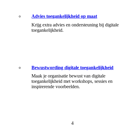
Advies toegankelijkheid op maat
Krijg extra advies en ondersteuning bij digitale
toegankelijkheid.
Bewustwording digitale toegankelijkheid
Maak je organisatie bewust van digitale
toegankelijkheid met workshops, sessies en
inspirerende voorbeelden.