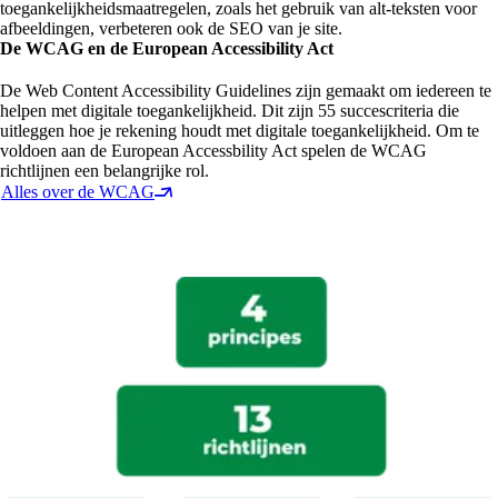
toegankelijkheidsmaatregelen, zoals het gebruik van alt-teksten voor
afbeeldingen, verbeteren ook de SEO van je site.
De WCAG en de European Accessibility Act
De Web Content Accessibility Guidelines zijn gemaakt om iedereen te
helpen met digitale toegankelijkheid. Dit zijn 55 succescriteria die
uitleggen hoe je rekening houdt met digitale toegankelijkheid. Om te
voldoen aan de European Accessbility Act spelen de WCAG
richtlijnen een belangrijke rol.
Alles over de WCAG