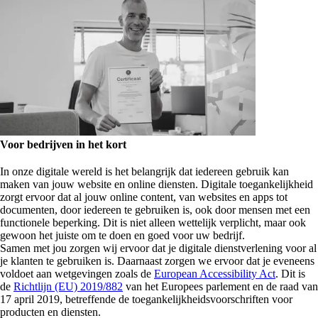
Voor bedrijven in het kort
In onze digitale wereld is het belangrijk dat iedereen gebruik kan
maken van jouw website en online diensten. Digitale toegankelijkheid
zorgt ervoor dat al jouw online content, van websites en apps tot
documenten, door iedereen te gebruiken is, ook door mensen met een
functionele beperking. Dit is niet alleen wettelijk verplicht, maar ook
gewoon het juiste om te doen en goed voor uw bedrijf.
Samen met jou zorgen wij ervoor dat je digitale dienstverlening voor al
je klanten te gebruiken is. Daarnaast zorgen we ervoor dat je eveneens
voldoet aan wetgevingen zoals de
European Accessibility Act
. Dit is
de
Richtlijn (EU) 2019/882
van het Europees parlement en de raad van
17 april 2019, betreffende de toegankelijkheidsvoorschriften voor
producten en diensten.