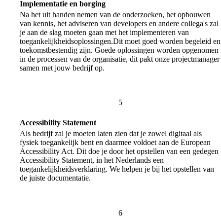
Implementatie en borging
Na het uit handen nemen van de onderzoeken, het opbouwen
van kennis, het adviseren van developers en andere collega's zal
je aan de slag moeten gaan met het implementeren van
toegankelijkheidsoplossingen.Dit moet goed worden begeleid en
toekomstbestendig zijn. Goede oplossingen worden opgenomen
in de processen van de organisatie, dit pakt onze projectmanager
samen met jouw bedrijf op.
Accessibility Statement
Als bedrijf zal je moeten laten zien dat je zowel digitaal als
fysiek toegankelijk bent en daarmee voldoet aan de European
Accessibility Act. Dit doe je door het opstellen van een gedegen
Accessibility Statement, in het Nederlands een
toegankelijkheidsverklaring. We helpen je bij het opstellen van
de juiste documentatie.