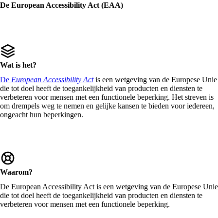
De European Accessibility Act (EAA)
Wat is het?
De
European Accessibility Act
is een wetgeving van de Europese Unie
die tot doel heeft de toegankelijkheid van producten en diensten te
verbeteren voor mensen met een functionele beperking. Het streven is
om drempels weg te nemen en gelijke kansen te bieden voor iedereen,
ongeacht hun beperkingen.
Waarom?
De European Accessibility Act is een wetgeving van de Europese Unie
die tot doel heeft de toegankelijkheid van producten en diensten te
verbeteren voor mensen met een functionele beperking.