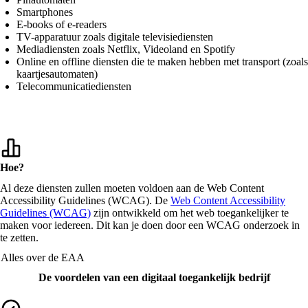
Smartphones
E-books of e-readers
TV-apparatuur zoals digitale televisiediensten
Mediadiensten zoals Netflix, Videoland en Spotify
Online en offline diensten die te maken hebben met transport (zoals
kaartjesautomaten)
Telecommunicatiediensten
Hoe?
Al deze diensten zullen moeten voldoen aan de Web Content
Accessibility Guidelines (WCAG). De
Web Content Accessibility
Guidelines (WCAG)
zijn ontwikkeld om het web toegankelijker te
maken voor iedereen. Dit kan je doen door een WCAG onderzoek in
te zetten.
Alles over de EAA
De voordelen van een digitaal toegankelijk bedrijf