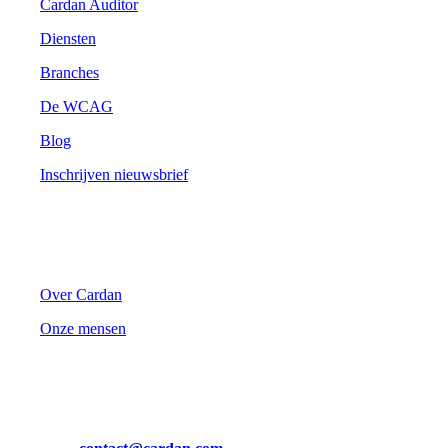
Cardan Auditor
Diensten
Branches
De WCAG
Blog
Inschrijven nieuwsbrief
Cardan
Over Cardan
Onze mensen
Contact