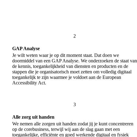
GAP Analyse
Je wilt weten waar je op dit moment staat. Dat doen we
doormiddel van een GAP Analyse. We onderzoeken de staat van
de kennis, toegankelijkheid van diensten en producten en de
stappen die je organisatorisch moet zetten om volledig digitaal
toegankelijk te zijn waarmee je voldoet aan de European
Accessibility Act.
Alle zorg uit handen
We nemen alle zorgen uit handen zodat jij je kunt concentreren
op de corebusiness, terwijl wij aan de slag gaan met een
toegankelijke, efficiënte en goed werkende digitaal en fysiek