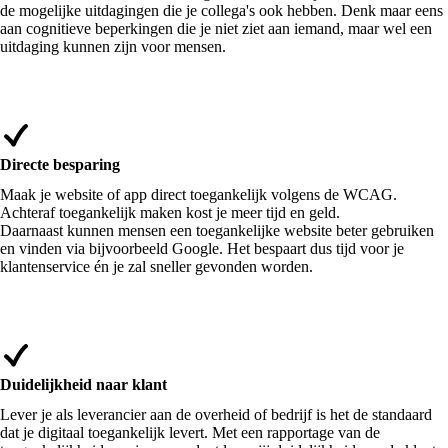
de mogelijke uitdagingen die je collega's ook hebben. Denk maar eens
aan cognitieve beperkingen die je niet ziet aan iemand, maar wel een
uitdaging kunnen zijn voor mensen.
Directe besparing
Maak je website of app direct toegankelijk volgens de WCAG.
Achteraf toegankelijk maken kost je meer tijd en geld.
Daarnaast kunnen mensen een toegankelijke website beter gebruiken
en vinden via bijvoorbeeld Google. Het bespaart dus tijd voor je
klantenservice én je zal sneller gevonden worden.
Duidelijkheid naar klant
Lever je als leverancier aan de overheid of bedrijf is het de standaard
dat je digitaal toegankelijk levert. Met een rapportage van de