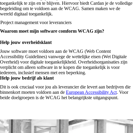
toegankelijk te zijn en te blijven. Hiervoor biedt Cardan je de volledige
begeleiding om te voldoen aan de WCAG. Samen maken we de
wereld digitaal toegankelijk.
Project management voor leveranciers
Waarom moet mijn software comform WCAG zijn?
Help jouw overheidsklant
Jouw software moet voldoen aan de WCAG (Web Content
Accessibility Guidelines) vanwege de wettelijke eisen (Wet Digitale
Overheid) voor digitale toegankelijkheid. Overheidsorganisaties zijn
verplicht om alleen software in te kopen die toegankelijk is voor
iedereen, inclusief mensen met een beperking.
Help jouw bedrijf als klant
Dit is ook cruciaal voor jou als leverancier die levert aan bedrijven die
binnenkort moeten voldoen aan de
European Accessibility Act
. Voor
beide doelgroepen is de WCAG het belangrijkste uitgangspunt.