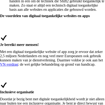
handen in een om de techniek die Shift2 gebruikt toegankelijk te
maken. Zo staat er altijd een technisch digitaal toegankelijke
basis aan alle websites en applicaties die gebouwd worden.
De voordelen van digitaal toegankelijke websites en apps
Je bereikt meer mensen!
Met een digitaal toegankelijke website of app zorg je ervoor dat zeker
2,5 miljoen Nederlanders en nog veel meer Europeanen ook gebruik
kunnen maken van je dienstverlening. Daarmee voldoe je ook aan het
VN-verdrag
: de wet gelijke behandeling op grond van handicap.
Inclusieve organisatie
Doordat je bezig bent met digitale toegankelijkheid wordt je niet alleen
naar buiten toe een inclusieve organisatie. Je bent je direct bewust van