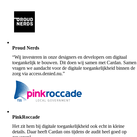
Proud Nerds
“Wij investeren in onze designers en developers om digitaal
toegankelijk te bouwen. Dit doen wij samen met Cardan. Samen
vragen we aandacht voor de digitale toegankelijkheid binnen de
zorg via access.denied.nu.”
PinkRoccade
Het zit hem bij digitale toegankelijkheid ook echt in kleine
details. Daar heeft Cardan ons tijdens de audit heel goed op