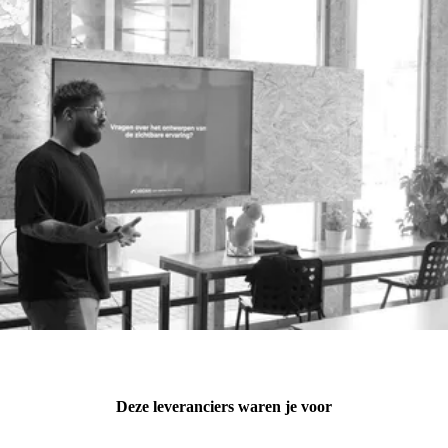
Deze leveranciers waren je voor