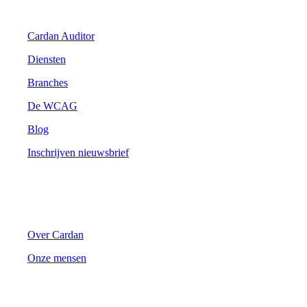
Digitale Toegankelijkheid
Cardan Auditor
Diensten
Branches
De WCAG
Blog
Inschrijven nieuwsbrief
Cardan
Over Cardan
Onze mensen