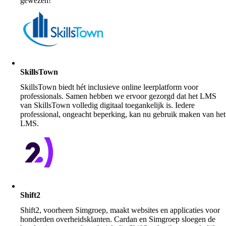
gewezen!
SkillsTown
SkillsTown biedt hét inclusieve online leerplatform voor
professionals. Samen hebben we ervoor gezorgd dat het LMS
van SkillsTown volledig digitaal toegankelijk is. Iedere
professional, ongeacht beperking, kan nu gebruik maken van het
LMS.
Shift2
Shift2, voorheen Simgroep, maakt websites en applicaties voor
honderden overheidsklanten. Cardan en Simgroep sloegen de