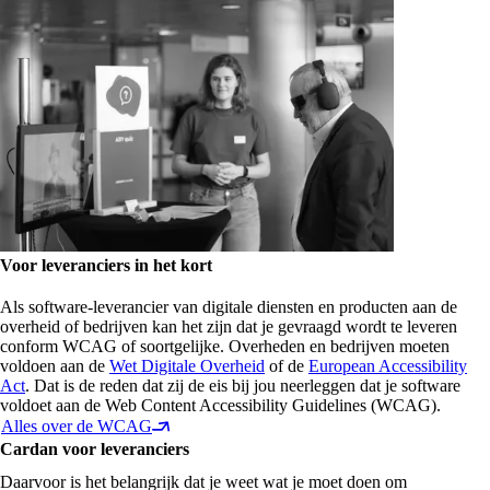
Voor leveranciers in het kort
Als software-leverancier van digitale diensten en producten aan de
overheid of bedrijven kan het zijn dat je gevraagd wordt te leveren
conform WCAG of soortgelijke. Overheden en bedrijven moeten
voldoen aan de
Wet Digitale Overheid
of de
European Accessibility
Act
. Dat is de reden dat zij de eis bij jou neerleggen dat je software
voldoet aan de Web Content Accessibility Guidelines (WCAG).
Alles over de WCAG
Cardan voor leveranciers
Daarvoor is het belangrijk dat je weet wat je moet doen om