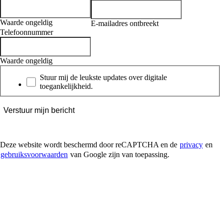
Waarde ongeldig
E-mailadres ontbreekt
Telefoonnummer
Waarde ongeldig
Nieuwsbrief
Stuur mij de leukste updates over digitale
toegankelijkheid.
Verstuur mijn bericht
Deze website wordt beschermd door reCAPTCHA en de
privacy
en
gebruiksvoorwaarden
van Google zijn van toepassing.