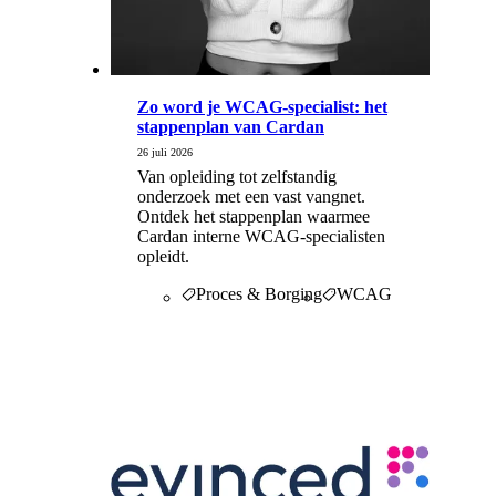
Zo word je WCAG-specialist: het
stappenplan van Cardan
26 juli 2026
Van opleiding tot zelfstandig
onderzoek met een vast vangnet.
Ontdek het stappenplan waarmee
Cardan interne WCAG-specialisten
opleidt.
Proces & Borging
WCAG