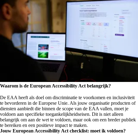
Waarom is de European Accessibility Act belangrijk?
De EAA heeft als doel om discriminatie te voorkomen en inclusiviteit
te bevorderen in de Europese Unie. Als jouw organisatie producten of
diensten aanbiedt die binnen de scope van de EAA vallen, moet je
voldoen aan specifieke toegankelijkheidseisen. Dit is niet alleen
belangrijk om aan de wet te voldoen, maar ook om een breder publiek
te bereiken en een positieve impact te maken.
Jouw European Accessibility Act checklist: moet ik voldoen?