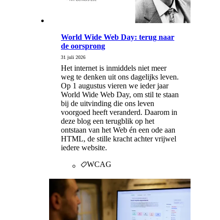
World Wide Web Day: terug naar
de oorsprong
31 juli 2026
Het internet is inmiddels niet meer
weg te denken uit ons dagelijks leven.
Op 1 augustus vieren we ieder jaar
World Wide Web Day, om stil te staan
bij de uitvinding die ons leven
voorgoed heeft veranderd. Daarom in
deze blog een terugblik op het
ontstaan van het Web én een ode aan
HTML, de stille kracht achter vrijwel
iedere website.
WCAG