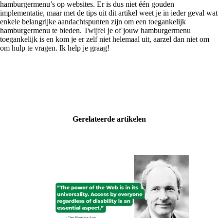
hamburgermenu’s op websites. Er is dus niet één gouden
implementatie, maar met de tips uit dit artikel weet je in ieder geval wat
enkele belangrijke aandachtspunten zijn om een toegankelijk
hamburgermenu te bieden. Twijfel je of jouw hamburgermenu
toegankelijk is en kom je er zelf niet helemaal uit, aarzel dan niet om
om hulp te vragen. Ik help je graag!
Gerelateerde artikelen