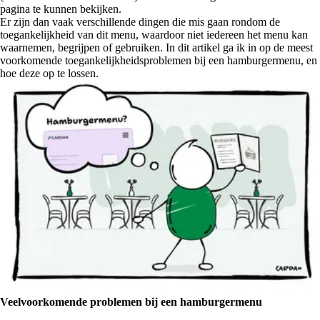
pagina te kunnen bekijken.
Er zijn dan vaak verschillende dingen die mis gaan rondom de
toegankelijkheid van dit menu, waardoor niet iedereen het menu kan
waarnemen, begrijpen of gebruiken. In dit artikel ga ik in op de meest
voorkomende toegankelijkheidsproblemen bij een hamburgermenu, en
hoe deze op te lossen.
Veelvoorkomende problemen bij een hamburgermenu