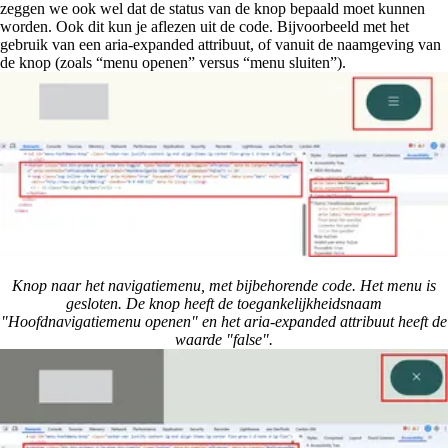
zeggen we ook wel dat de status van de knop bepaald moet kunnen
worden. Ook dit kun je aflezen uit de code. Bijvoorbeeld met het
gebruik van een aria-expanded attribuut, of vanuit de naamgeving van
de knop (zoals “menu openen” versus “menu sluiten”).
Knop naar het navigatiemenu, met bijbehorende code. Het menu is
gesloten. De knop heeft de toegankelijkheidsnaam
"Hoofdnavigatiemenu openen" en het aria-expanded attribuut heeft de
waarde "false".