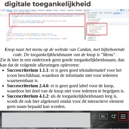
Knop naar het menu op de website van Cardan, met bijbehorende
code. De toegankelijkheidsnaam van de knop is "Menu".
Zie ik hier in een onderzoek geen goede toegankelijkheidsnaam, dan
kan dat de volgende afkeuringen opleveren:
Succescriterium 1.1.1
: er is geen goed tekstalternatief voor het
icoon beschikbaar, waardoor de informatie niet voor iedereen
waarneembaar is.
Succescriterium 2.4.6
: er is geen goed label voor de knop,
waardoor het doel van de knop niet voor iedereen te begrijpen is.
Succescriterium 4.1.2
: als de toegankelijkheidsnaam leeg is,
wordt dit ook hier afgekeurd omdat voor dit interactieve element
geen naam bepaald kan worden.