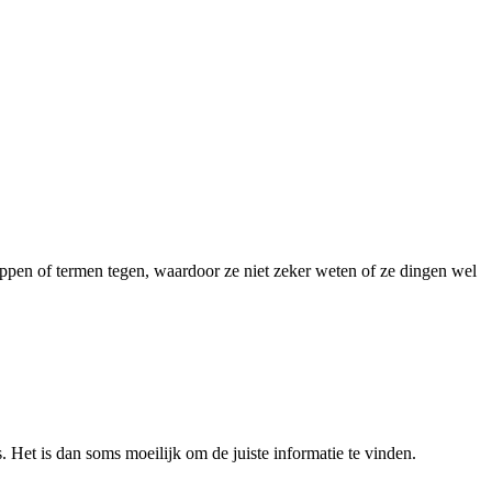
ppen of termen tegen, waardoor ze niet zeker weten of ze dingen wel
s. Het is dan soms moeilijk om de juiste informatie te vinden.