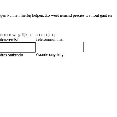
ngen kunnen hierbij helpen. Zo weet iemand precies wat fout gaat en
n nemen we gelijk contact met je op.
dres
Telefoonnummer
vereist
Waarde ongeldig
dres ontbreekt