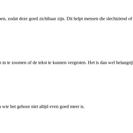
en, zodat deze goed zichtbaar zijn. Dit helpt mensen die slechtziend of 
 in te zoomen of de tekst te kunnen vergroten. Het is dan wel belangrijk
 wie het gehoor niet altijd even goed meer is.