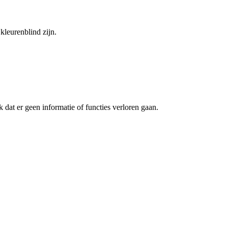
kleurenblind zijn.
 dat er geen informatie of functies verloren gaan.