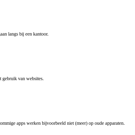
aan langs bij een kantoor.
t gebruik van websites.
p: sommige apps werken bijvoorbeeld niet (meer) op oude apparaten.