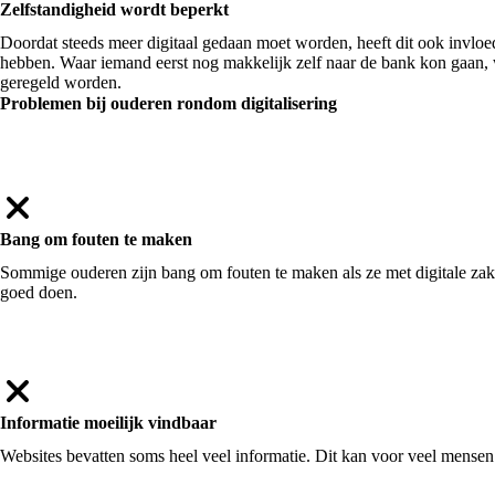
Zelfstandigheid wordt beperkt
Doordat steeds meer digitaal gedaan moet worden, heeft dit ook invloe
hebben. Waar iemand eerst nog makkelijk zelf naar de bank kon gaan,
geregeld worden.
Problemen bij ouderen rondom digitalisering
Bang om fouten te maken
Sommige ouderen zijn bang om fouten te maken als ze met digitale zak
goed doen.
Informatie moeilijk vindbaar
Websites bevatten soms heel veel informatie. Dit kan voor veel mensen be