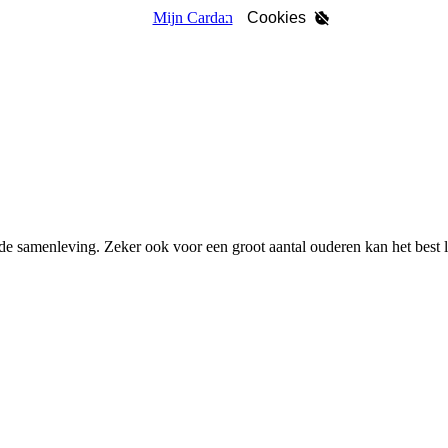
Mijn Cardan
Cookies
de samenleving. Zeker ook voor een groot aantal ouderen kan het best 