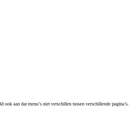
d ook aan dat menu’s niet verschillen tussen verschillende pagina’s.