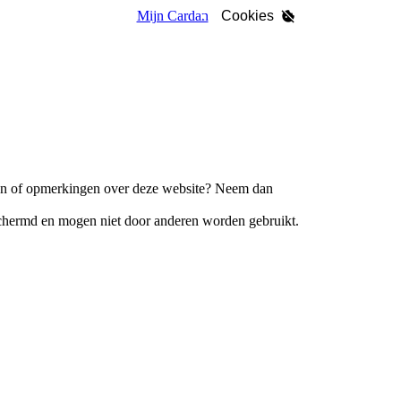
Mijn Cardan
Cookies
en of opmerkingen over deze website? Neem dan
eschermd en mogen niet door anderen worden gebruikt.