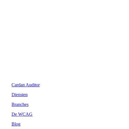
Digitale Toegankelijkheid
Cardan Auditor
Diensten
Branches
De WCAG
Blog