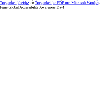
Toegankelijkheid
en
Toegankelijke PDF met Microsoft Word
.
Fijne Global Accessibility Awareness Day!