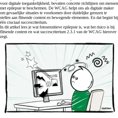
voor digitale toegankelijkheid, bevatten concrete richtlijnen om mensen
met epilepsie te beschermen. De WCAG helpt ons als digitale maker
om gevaarlijke situaties te voorkomen door duidelijke grenzen te
stellen aan flitsende content en bewegende elementen. En dat begint bij
één cruciaal succescriterium.
In dit artikel lees je wat fotosensitieve epilepsie is, wat het risico is bij
flitsende content en wat succescriterium 2.3.1 van de WCAG hierover
zegt.